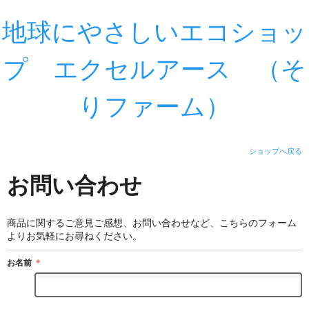
地球にやさしいエコショッ
プ エクセルアース （そ
りファーム）
ショップへ戻る
お問い合わせ
商品に関するご意見ご感想、お問い合わせなど、こちらのフォーム
よりお気軽にお尋ねください。
お名前
＊