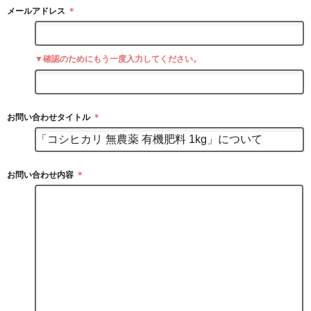
メールアドレス
＊
▼確認のためにもう一度入力してください。
お問い合わせタイトル
＊
お問い合わせ内容
＊